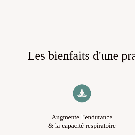
Les bienfaits d'une pr
Augmente l’endurance
& la capacité respiratoire