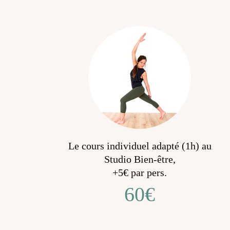
Le cours individuel adapté (1h) au
Studio Bien-être,
+5€ par pers.
60€