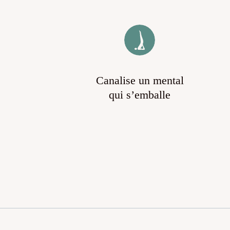
Canalise un mental
qui s’emballe