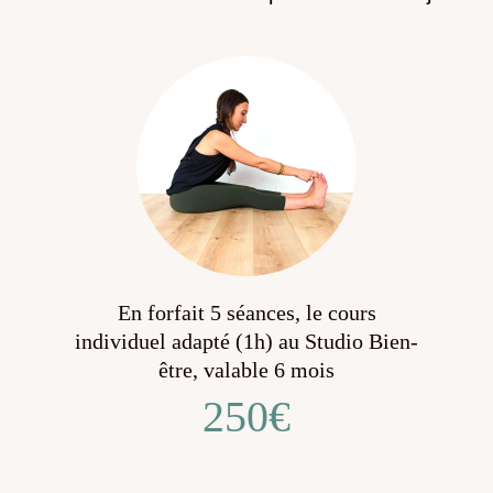
En forfait 5 séances, le cours
individuel adapté (1h) au Studio Bien-
être, valable 6 mois
250€