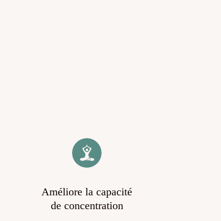
Améliore la capacité
de concentration