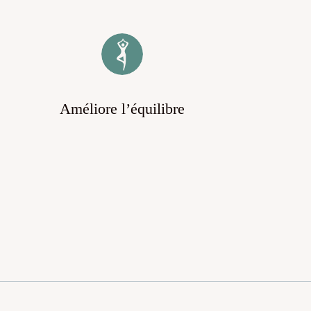
Améliore l’équilibre