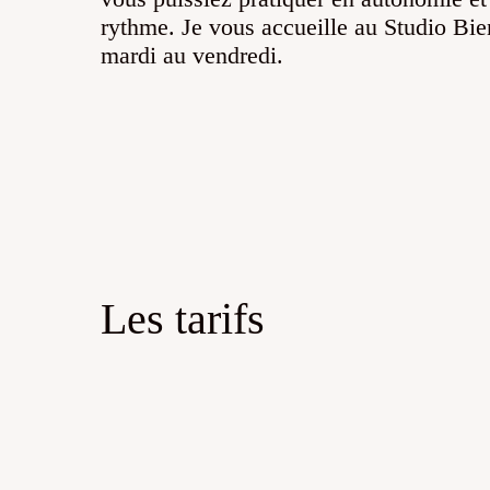
rythme. Je vous accueille au Studio Bie
mardi au vendredi.
Les tarifs