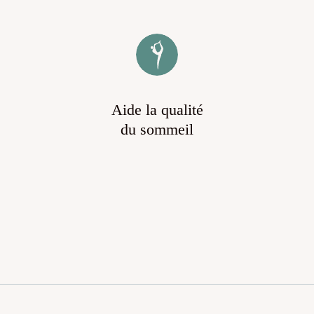
Aide la qualité
du sommeil