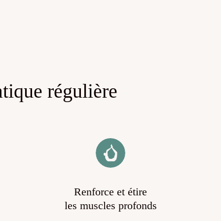
atique régulière
Renforce et étire
les muscles profonds