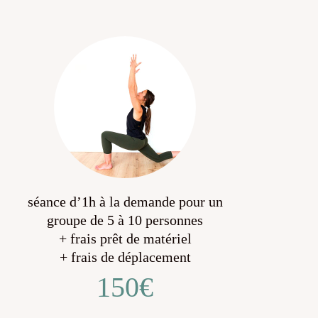
séance d’1h à la demande pour un
groupe de 5 à 10 personnes
+ frais prêt de matériel
+ frais de déplacement
150€