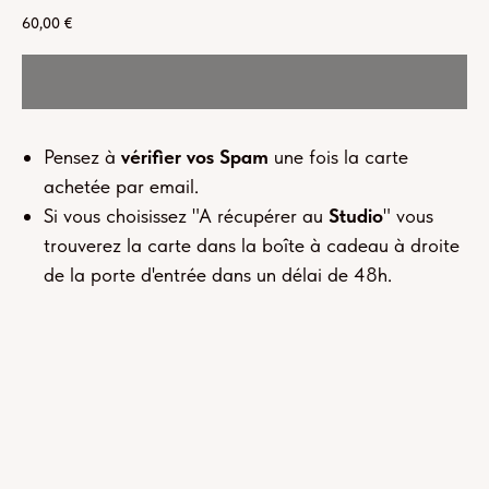
60,00
€
Pensez à
vérifier vos Spam
une fois la carte
achetée par email.
Si vous choisissez "A récupérer au
Studio
" vous
trouverez la carte dans la boîte à cadeau à droite
de la porte d'entrée dans un délai de 48h.