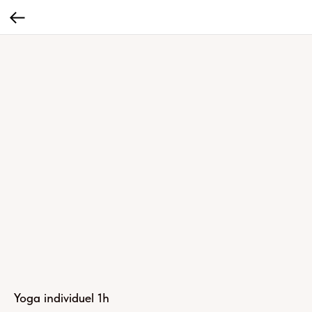
Yoga individuel 1h