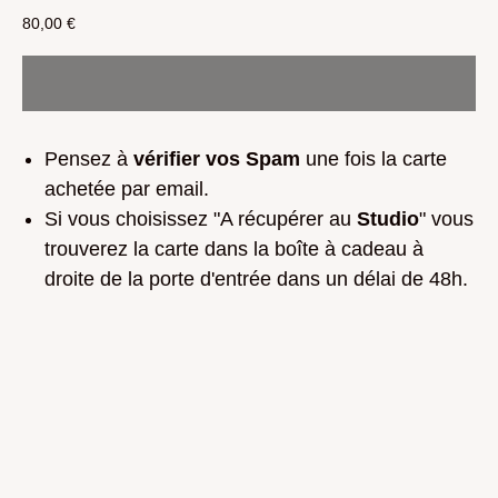
80,00
€
Pensez à
vérifier vos Spam
une fois la carte
achetée par email.
Si vous choisissez "A récupérer au
Studio
" vous
trouverez la carte dans la boîte à cadeau à
droite de la porte d'entrée dans un délai de 48h.