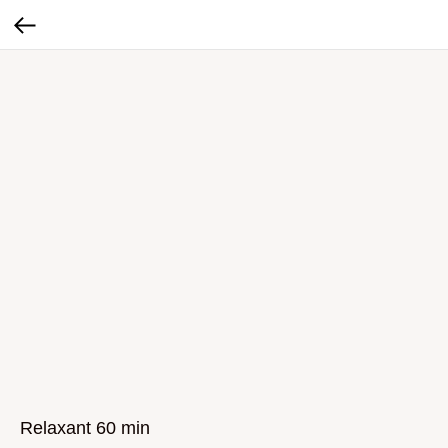
Relaxant 60 min