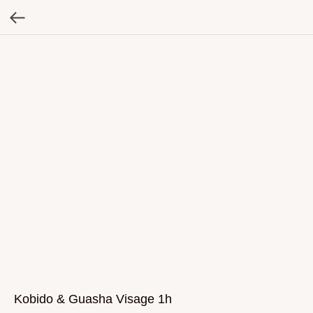
Kobido & Guasha Visage 1h